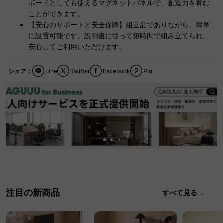
ボードとしても使えるマグネットパネルで、創造力を育む
ことができます。
【安心のサポートと安全保障】組立品でありながら、簡単
に設置可能です。説明書に従って短時間で組み立てられ、
安心してご利用いただけます。
シェア：
Line
Twitter
Facebook
Pin
注目の新商品
すべて見る→