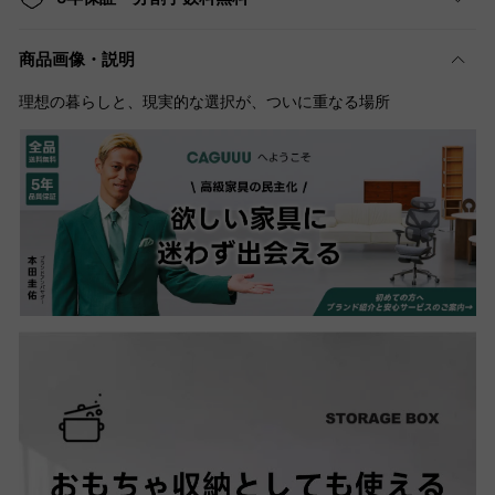
商品画像・説明
理想の暮らしと、現実的な選択が、ついに重なる場所