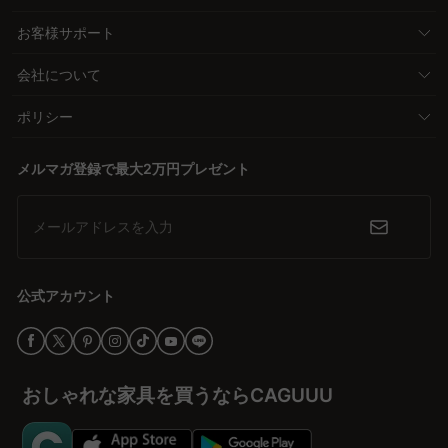
お客様サポート
会社について
ポリシー
メルマガ登録で最大2万円プレゼント
メールアドレスを入力
公式アカウント
おしゃれな家具を買うならCAGUUU