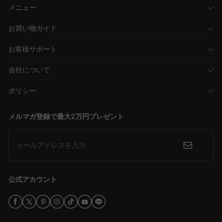
メニュー
お買い物ガイド
お客様サポート
会社について
ポリシー
メルマガ登録で最大2万円プレゼント
メールアドレスを入力
公式アカウント