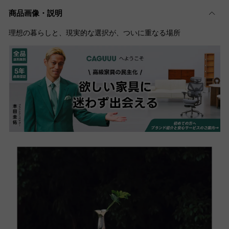
商品画像・説明
理想の暮らしと、現実的な選択が、ついに重なる場所