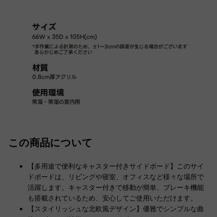
この商品について
【多用途で便利なキャスター付きサイドボード】このサイ
ドボードは、リビングや寝室、オフィスなど様々な場所で
活躍します。キャスター付きで移動が簡単、ブレーキ機能
も搭載されているため、安心してご使用いただけます。
【スタイリッシュな北欧風デザイン】優雅でシンプルな曲