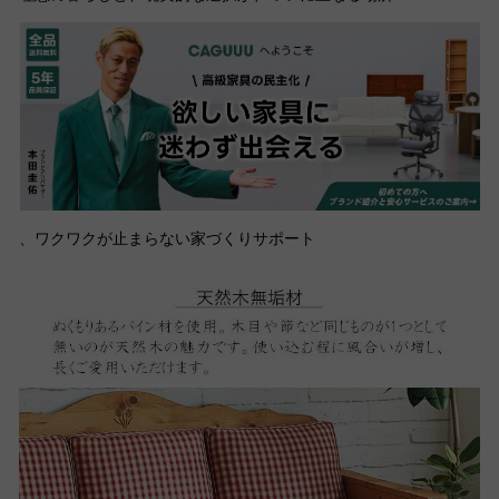
、ワクワクが止まらない家づくりサポート