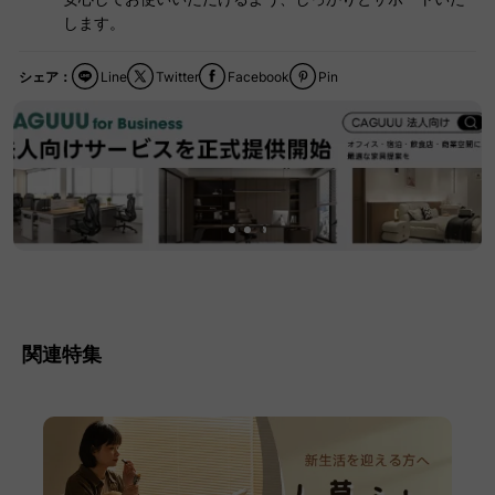
します。
シェア：
Line
Twitter
Facebook
Pin
関連特集