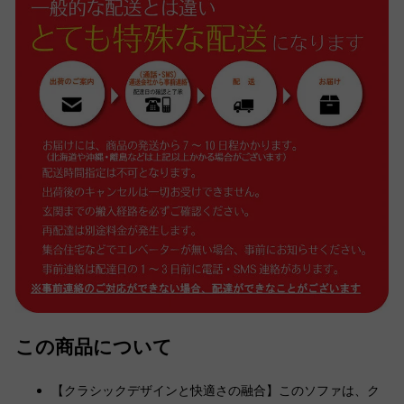
この商品について
【クラシックデザインと快適さの融合】このソファは、ク