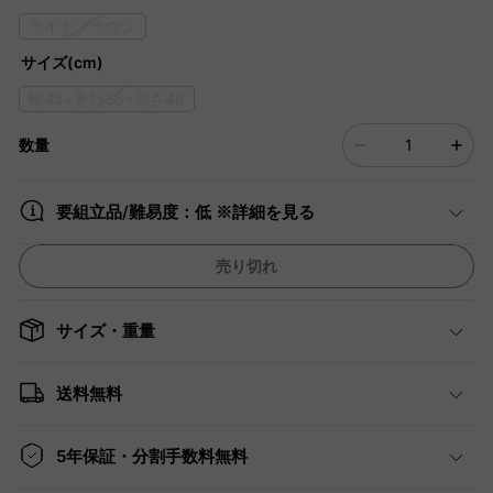
ライトブラウン
サイズ(cm)
幅45×奥行36×高さ48
数量
要組立品/難易度：低 ※詳細を見る
売り切れ
サイズ・重量
送料無料
5年保証・分割手数料無料