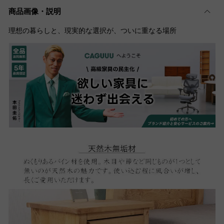
商品画像・説明
理想の暮らしと、現実的な選択が、ついに重なる場所