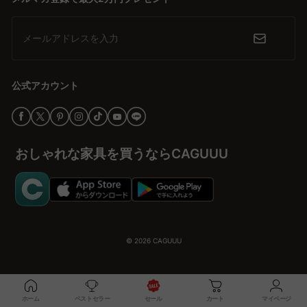
メールアドレスを入力
公式アカウント
おしゃれな家具を買うならCAGUUU
© 2026
CAGUUU
ホーム
ベストセラー
セール
カート
マイページ