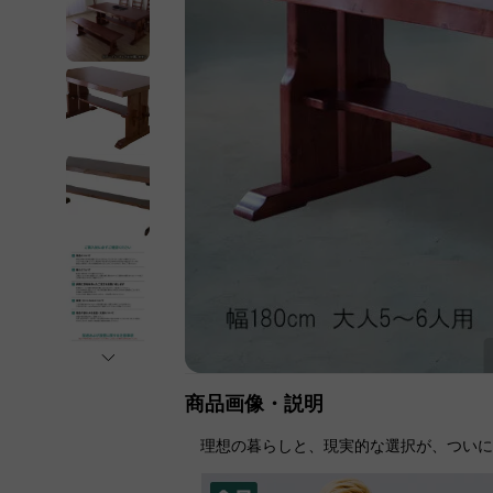
商品画像・説明
理想の暮らしと、現実的な選択が、つい