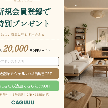
説明をもっと見る