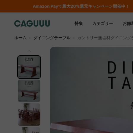
…
特集
カテゴリー
お部
ホーム
＞
ダイニングテーブル
＞
カントリー無垢材ダイニング