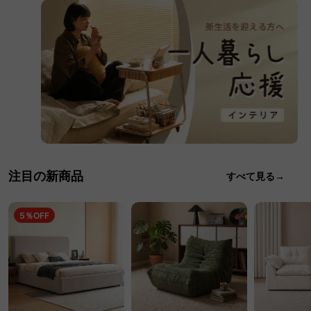
注目の新商品
すべて見る→
5％OFF