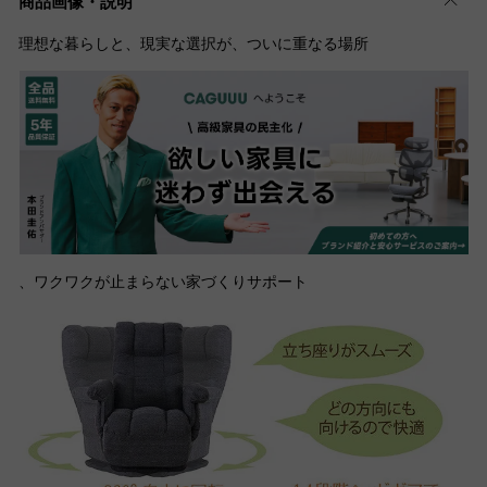
商品画像・説明
理想な暮らしと、現実な選択が、ついに重なる場所
、ワクワクが止まらない家づくりサポート