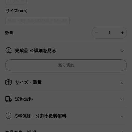
ブラック
サイズ(cm)
幅68×奥行58~102×高さ57~93
数量
完成品 ※詳細を見る
売り切れ
サイズ・重量
送料無料
5年保証・分割手数料無料