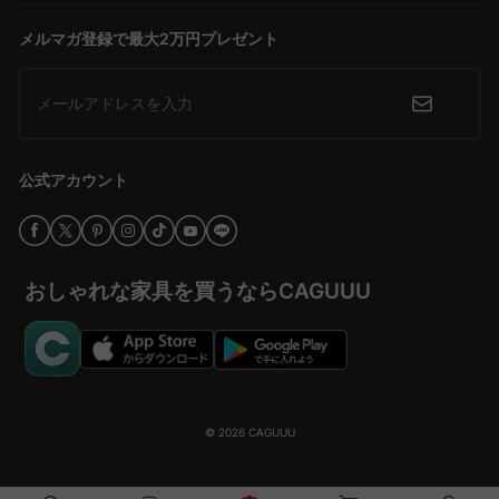
メルマガ登録で最大2万円プレゼント
メールアドレスを入力
公式アカウント
おしゃれな家具を買うならCAGUUU
© 2026
CAGUUU