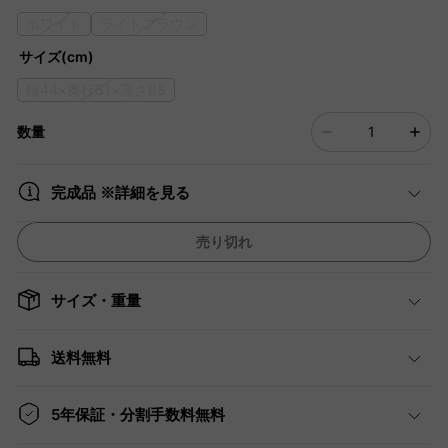
ホワイト
ライトブラウン
サイズ(cm)
幅44×奥行51×高さ88
数量
完成品 ※詳細を見る
売り切れ
サイズ・重量
送料無料
5年保証・分割手数料無料