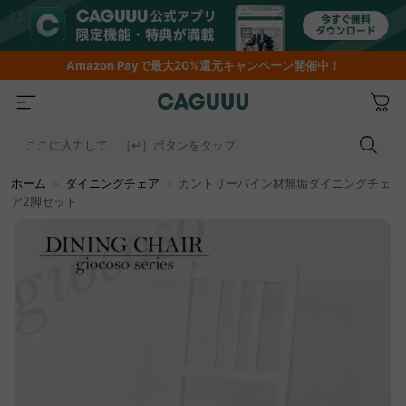
Amazon
Payで最大20%還元キャンペーン開催中！
ここに入力して、［↵］ボタンをタップ
ホーム
＞
ダイニングチェア
＞
カントリーパイン材無垢ダイニングチェ
ア2脚セット