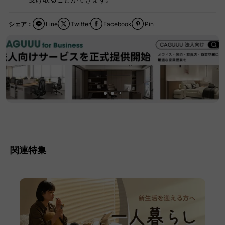
シェア：
Line
Twitter
Facebook
Pin
関連特集