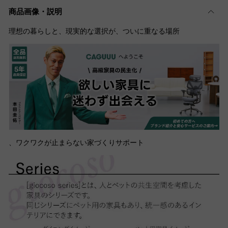
商品画像・説明
理想の暮らしと、現実的な選択が、ついに重なる場所
、ワクワクが止まらない家づくりサポート