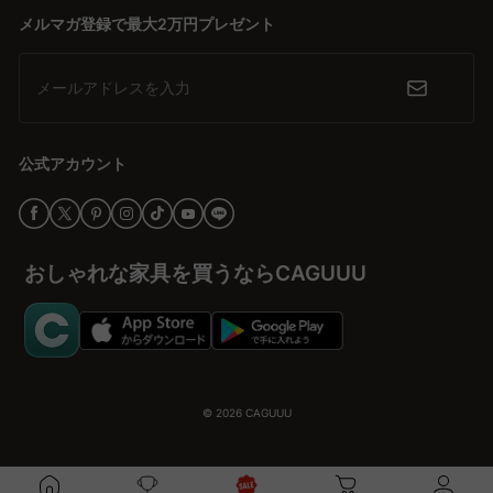
メルマガ登録で最大2万円プレゼント
メールアドレスを入力
公式アカウント
おしゃれな家具を買うならCAGUUU
© 2026
CAGUUU