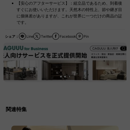
【安心のアフターサービス】：組立品であるため、到着後
すぐにお使いいただけます。天然木の特性上、節や継ぎ目
に個体差がありますが、これが世界に一つだけの商品の証
です。
シェア：
Line
Twitter
Facebook
Pin
関連特集