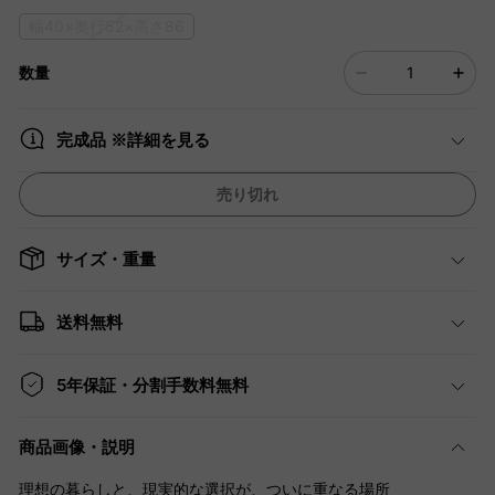
幅40×奥行52×高さ86
数量
完成品 ※詳細を見る
売り切れ
サイズ・重量
送料無料
5年保証・分割手数料無料
商品画像・説明
理想の暮らしと、現実的な選択が、ついに重なる場所