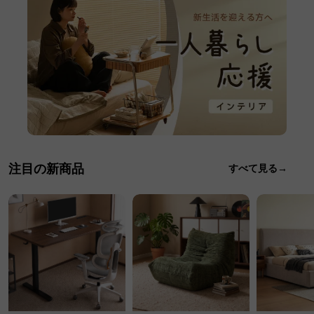
注目の新商品
すべて見る→