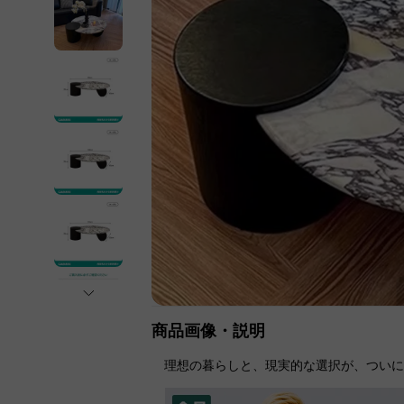
商品画像・説明
理想の暮らしと、現実的な選択が、つい