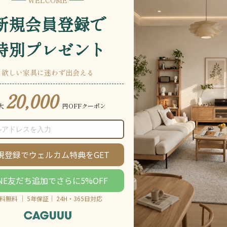
説明をもっと見る