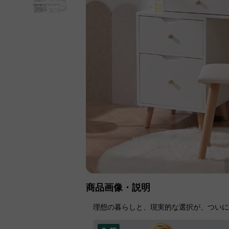
商品画像・説明
理想の暮らしと、現実的な選択が、つい