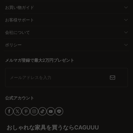
お買い物ガイド
お客様サポート
会社について
ポリシー
メルマガ登録で最大2万円プレゼント
メールアドレスを入力
公式アカウント
おしゃれな家具を買うならCAGUUU