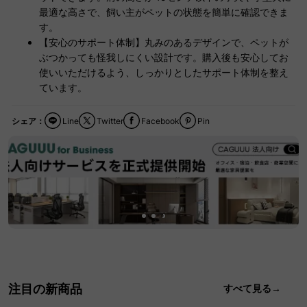
最適な高さで、飼い主がペットの状態を簡単に確認できま
す。
【安心のサポート体制】丸みのあるデザインで、ペットが
ぶつかっても怪我しにくい設計です。購入後も安心してお
使いいただけるよう、しっかりとしたサポート体制を整え
ています。
シェア：
Line
Twitter
Facebook
Pin
注目の新商品
すべて見る→