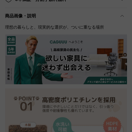
商品画像・説明
理想の暮らしと、現実的な選択が、ついに重なる場所