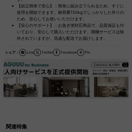
【組立簡単で安心】：簡単に組み立てられるため、すぐに
使用を開始できます。耐荷重150kgでしっかりした作りの
ため、安心してお使いいただけます。
【安心のサポート】：お急ぎ便対応商品で、品質保証も付
いており、安心して購入いただけます。開梱サービスは除
外されていますが、迅速な配送でお届けします。
シェア：
Line
Twitter
Facebook
Pin
関連特集