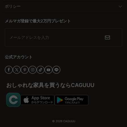
ポリシー
メルマガ登録で最大2万円プレゼント
メールアドレスを入力
公式アカウント
おしゃれな家具を買うならCAGUUU
© 2026
CAGUUU