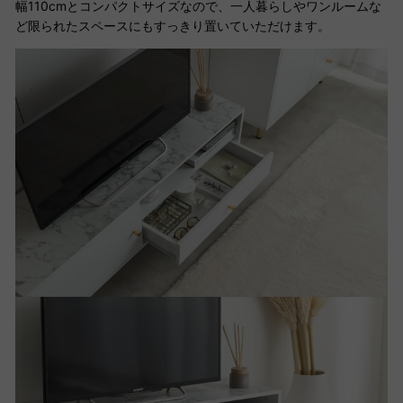
幅110cmとコンパクトサイズなので、一人暮らしやワンルームな
ど限られたスペースにもすっきり置いていただけます。