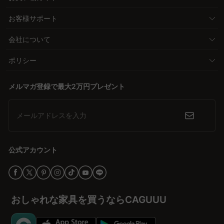
お客様サポート
会社について
ポリシー
メルマガ登録で最大2万円プレゼント
メールアドレスを入力
公式アカウント
おしゃれな家具を買うならCAGUUU