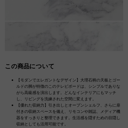
この商品について
【モダンでエレガントなデザイン】大理石柄の天板とゴー
ルドの脚が特徴のこのテレビボードは、シンプルでありな
がら高級感を演出します。どんなインテリアにもマッチ
し、リビングを洗練された空間に変えます。
【優れた収納力】引き出しとオープンシェルフ、さらに扉
付きの収納スペースを備え、リモコンや雑誌、メディア機
器をすっきりと整理できます。生活感を隠すための目隠し
収納としても活用可能です。