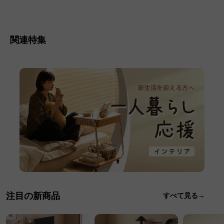
関連特集
注目の新商品
すべて見る→