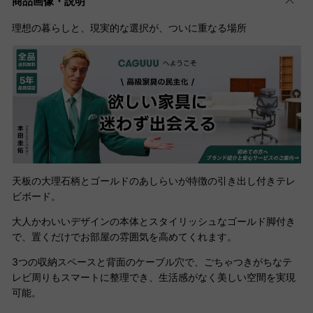
商品画像・説明
理想の暮らしと、現実的な選択が、ついに重なる場所
天板の大理石柄とゴールドのあしらいが特徴の引き出し付きテレ
ビボード。
大人かわいいデザインの本体とスタイリッシュなゴールド脚付き
で、置くだけでお部屋の雰囲気を高めてくれます
。
3つの収納スペースと背面のケーブル穴で、ごちゃつきがちなテ
レビ周りもスマートに整理でき、生活感がなく美しい空間を実現
可能。