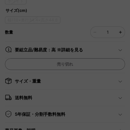
ホワイト
サイズ(cm)
幅110×奥行34.4×高さ44.8
数量
要組立品/難易度：高 ※詳細を見る
売り切れ
サイズ・重量
送料無料
5年保証・分割手数料無料