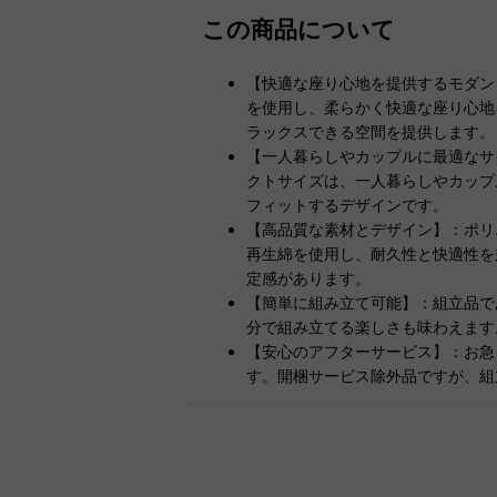
この商品について
【快適な座り心地を提供するモダン
を使用し、柔らかく快適な座り心地
ラックスできる空間を提供します。
【一人暮らしやカップルに最適なサイズ
クトサイズは、一人暮らしやカップ
フィットするデザインです。
【高品質な素材とデザイン】：ポリ
再生綿を使用し、耐久性と快適性を
定感があります。
【簡単に組み立て可能】：組立品で
分で組み立てる楽しさも味わえます
【安心のアフターサービス】：お急
す。開梱サービス除外品ですが、組