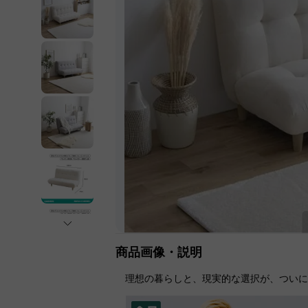
商品画像・説明
理想の暮らしと、現実的な選択が、つい