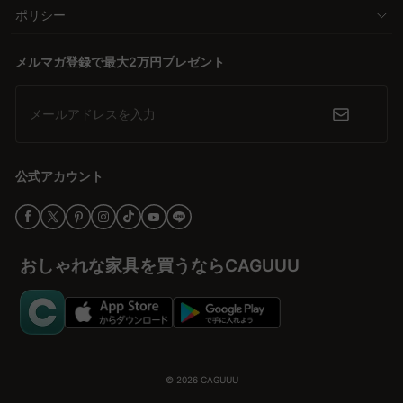
ポリシー
メルマガ登録で最大2万円プレゼント
メールアドレスを入力
公式アカウント
おしゃれな家具を買うならCAGUUU
© 2026
CAGUUU