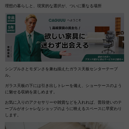
理想の暮らしと、現実的な選択が、ついに重なる場所
シンプルさとモダンさを兼ね揃えたガラス天板センターテーブ
ル。
ガラス天板の下には引き出しトレーを備え、ショーケースのよう
に魅せる収納を楽しめます。
お気に入りのアクセサリーや雑貨などを入れれば、普段使いのテ
ーブルがオシャレなショップのように映えるスペースに早変わり
します。