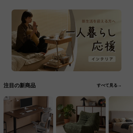
注目の新商品
すべて見る→