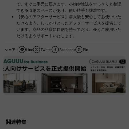
で、すぐに手元に届きます。小物や雑誌をすっきりと整理
できる収納スペースがあり、使い勝手も抜群です。
【安心のアフターサービス】購入後も安心してお使いいた
だけるよう、しっかりとしたアフターサービスを提供して
います。商品の品質に自信を持っており、長くご愛用いた
だけるようサポートいたします。
シェア：
Line
Twitter
Facebook
Pin
関連特集