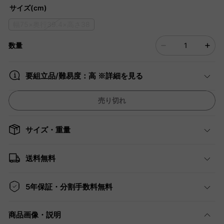
サイズ(cm)
幅75×奥行39.4×高さ38
数量
要組立品/難易度：高 ※詳細を見る
売り切れ
サイズ・重量
送料無料
5年保証・分割手数料無料
商品画像・説明