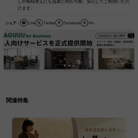
しや模様替えにも迅速に対応可能。安心してご利用いただ
けます。
シェア：
Line
Twitter
Facebook
Pin
関連特集