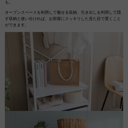
も。
オープンスペースを利用して魅せる収納、引き出しを利用して隠
す収納と使い分ければ、お部屋にスッキリした見た目で置くこと
ができます。