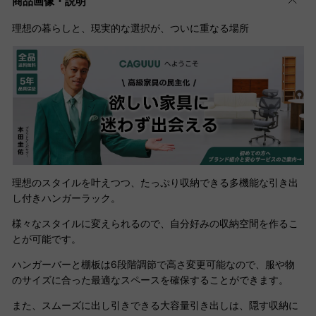
商品画像・説明
理想の暮らしと、現実的な選択が、ついに重なる場所
理想のスタイルを叶えつつ、たっぷり収納できる多機能な引き出
し付きハンガーラック。
様々なスタイルに変えられるので、自分好みの収納空間を作るこ
とが可能です。
ハンガーバーと棚板は6段階調節で高さ変更可能なので、服や物
のサイズに合った最適なスペースを確保することができます。
また、スムーズに出し引きできる大容量引き出しは、隠す収納に