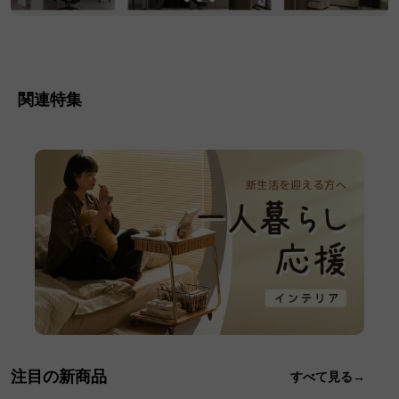
関連特集
注目の新商品
すべて見る→