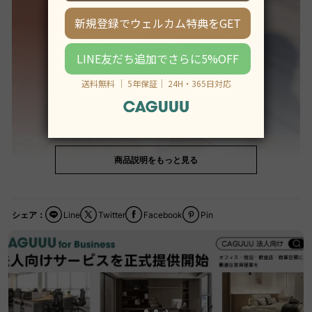
商品説明をもっと見る
シェア：
Line
Twitter
Facebook
Pin