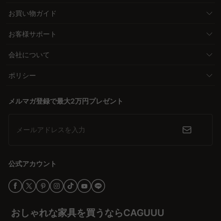
お買い物ガイド
お客様サポート
会社について
ポリシー
メルマガ登録で最大2万円プレゼント
メールアドレスを入力
公式アカウント
おしゃれな家具を買うならCAGUUU