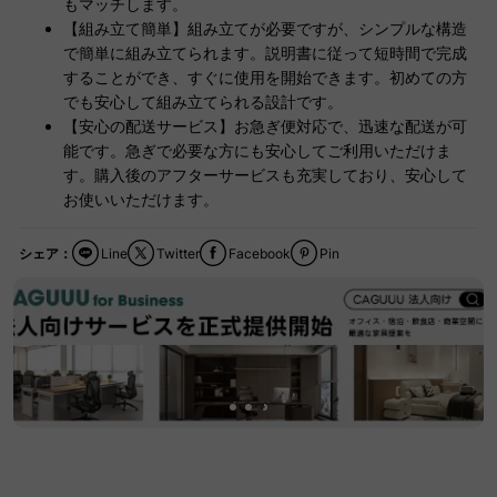
もマッチします。
【組み立て簡単】組み立てが必要ですが、シンプルな構造
で簡単に組み立てられます。説明書に従って短時間で完成
することができ、すぐに使用を開始できます。初めての方
でも安心して組み立てられる設計です。
【安心の配送サービス】お急ぎ便対応で、迅速な配送が可
能です。急ぎで必要な方にも安心してご利用いただけま
す。購入後のアフターサービスも充実しており、安心して
お使いいただけます。
シェア：
Line
Twitter
Facebook
Pin