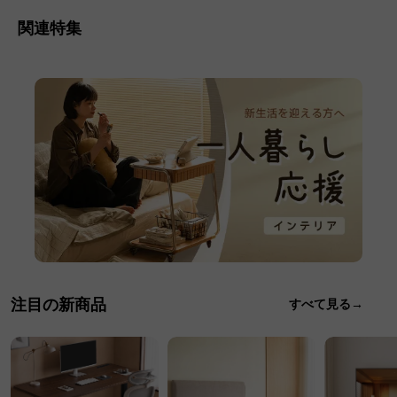
関連特集
注目の新商品
すべて見る→