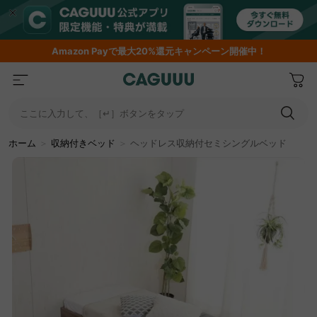
Amazon
Payで最大20%還元キャンペーン開催中！
ここに入力して、［↵］ボタンをタップ
ホーム
＞
収納付きベッド
＞
ヘッドレス収納付セミシングルベッド