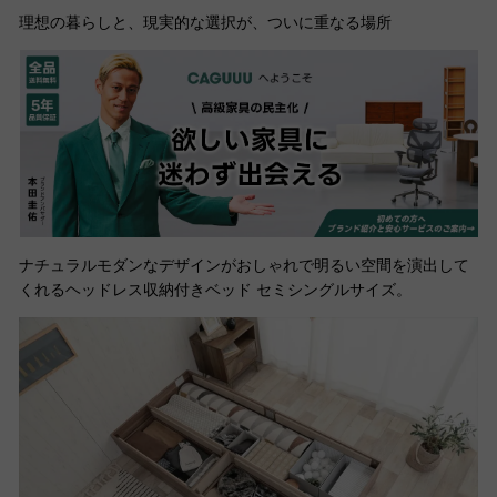
理想の暮らしと、現実的な選択が、ついに重なる場所
ナチュラルモダンなデザインがおしゃれで明るい空間を演出して
くれるヘッドレス収納付きベッド セミシングルサイズ。