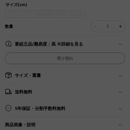
サイズ(cm)
セミシングル・幅80×奥行199.5×高さ26
数量
要組立品/難易度：高 ※詳細を見る
売り切れ
サイズ・重量
送料無料
5年保証・分割手数料無料
商品画像・説明