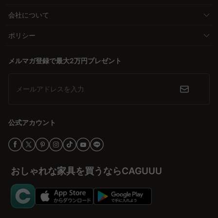
会社について
ポリシー
メルマガ登録で最大2万円プレゼント
メールアドレスを入力
公式アカウント
おしゃれな家具を買うならCAGUUU