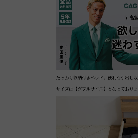
たっぷり収納付きベッド。便利な引出し
サイズは【ダブルサイズ】となっており