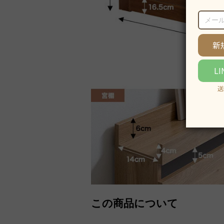
この商品について