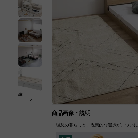
商品画像・説明
理想の暮らしと、現実的な選択が、つい