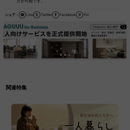
方が可能です。
シェア：
Line
Twitter
Facebook
Pin
関連特集