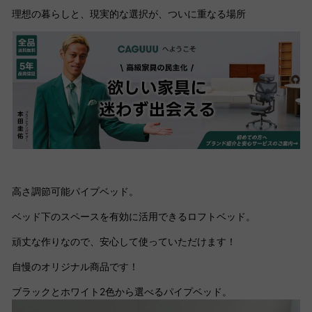
理想の暮らしと、現実的な選択が、ついに重なる場所
高さ調節可能パイプベッド。
ベッド下のスペースを有効に活用できるロフトベッド。
頑丈な作りなので、安心して使っていただけます！
自慢のオリジナル商品です！
ブラックとホワイト2色から選べるパイプベッド。