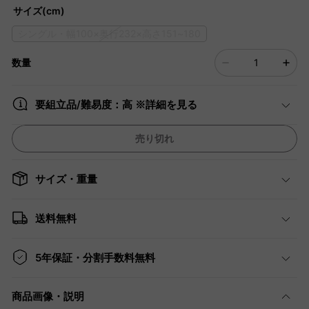
サイズ(cm)
シングル・幅100×奥行232×高さ151~180
数量
要組立品/難易度：高 ※詳細を見る
売り切れ
サイズ・重量
送料無料
5年保証・分割手数料無料
商品画像・説明