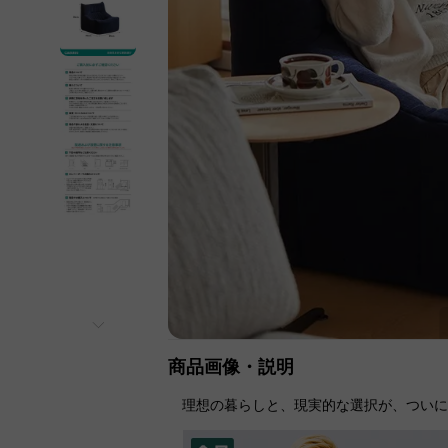
商品画像・説明
理想の暮らしと、現実的な選択が、つい