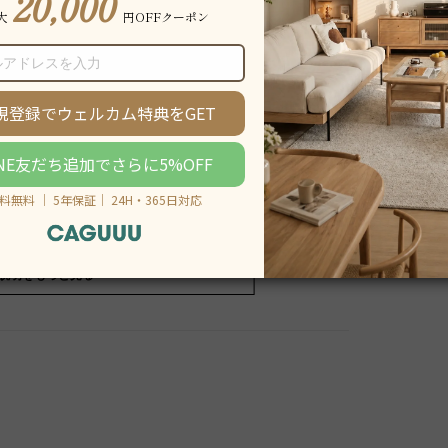
説明をもっと見る