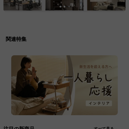
関連特集
注目の新商品
すべて見る→