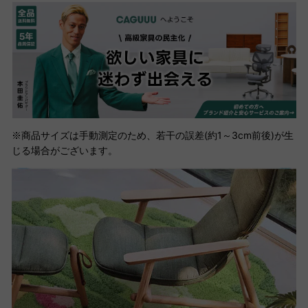
※商品サイズは手動測定のため、若干の誤差(約1～3cm前後)が生
じる場合がございます。