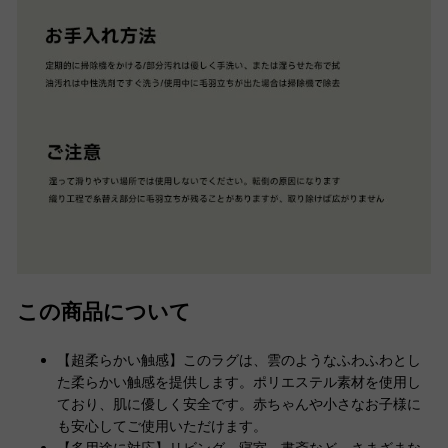
この商品について
【超柔らかい触感】このラグは、雲のようなふわふわとし
た柔らかい触感を提供します。ポリエステル素材を使用し
ており、肌に優しく安全です。赤ちゃんや小さなお子様に
も安心してご使用いただけます。
【多用途に対応】リビング、寝室、書斎など、さまざまな