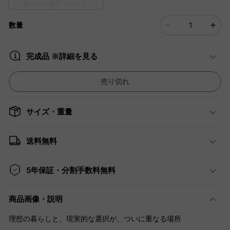
[C]幅150×奥行150×高さ2
数量
完成品 ※詳細を見る
売り切れ
サイズ・重量
送料無料
5年保証・分割手数料無料
商品画像・説明
理想の暮らしと、現実的な選択が、ついに重なる場所