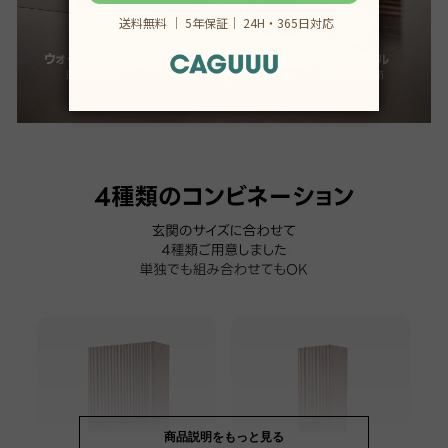
商品説明をもっと見る