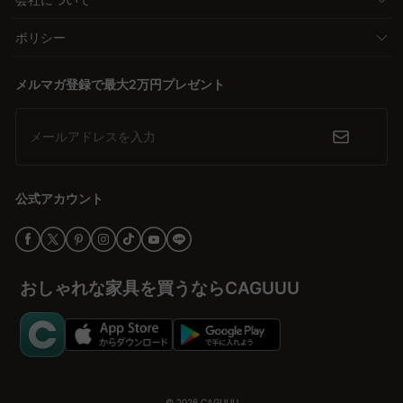
ポリシー
メルマガ登録で最大2万円プレゼント
メールアドレスを入力
公式アカウント
おしゃれな家具を買うならCAGUUU
© 2026
CAGUUU