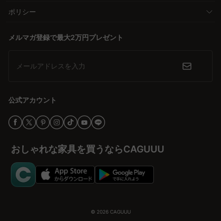
ポリシー
メルマガ登録で最大2万円プレゼント
メールアドレスを入力
公式アカウント
おしゃれな家具を買うならCAGUUU
© 2026
CAGUUU