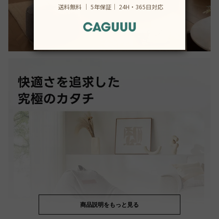
商品説明をもっと見る