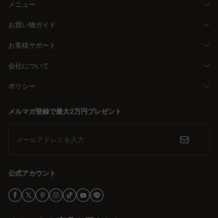
メニュー
お買い物ガイド
お客様サポート
会社について
ポリシー
メルマガ登録で最大2万円プレゼント
メールアドレスを入力
公式アカウント