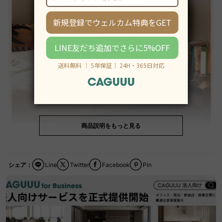
商品説明をもっと見る
シェア：
Line
Twitter
Facebook
Pin