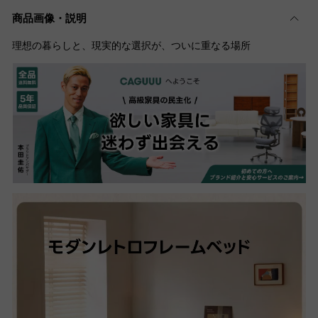
商品画像・説明
理想の暮らしと、現実的な選択が、ついに重なる場所