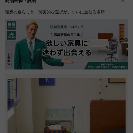
商品画像・説明
理想の暮らしと、現実的な選択が、ついに重なる場所