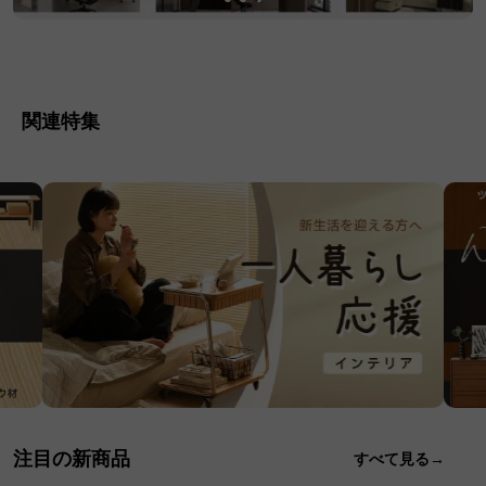
関連特集
注目の新商品
すべて見る→