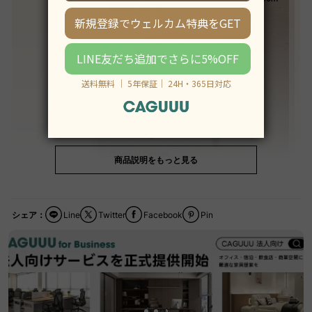
商品説明をもっと見る
シェア：
Line
Twitter
Facebook
Pin