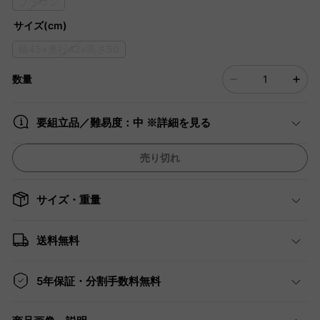
ブラウン
サイズ(cm)
幅45×奥行42×高さ50
数量
要組立品／難易度：中 ※詳細を見る
売り切れ
サイズ・重量
送料無料
5年保証・分割手数料無料