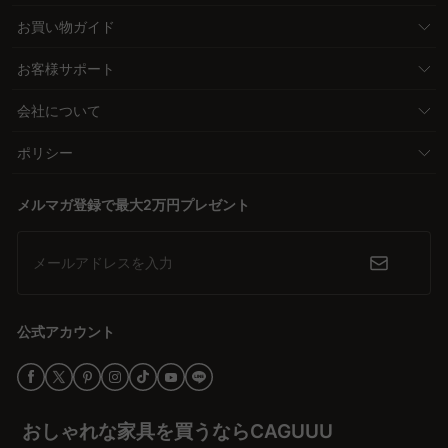
お買い物ガイド
お客様サポート
会社について
ポリシー
メルマガ登録で最大2万円プレゼント
メールアドレスを入力
公式アカウント
おしゃれな家具を買うならCAGUUU