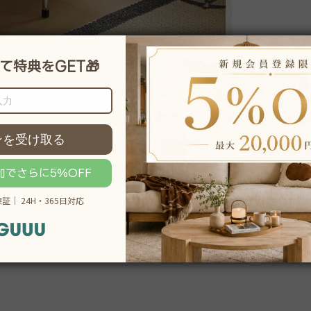
説明をもっと見る