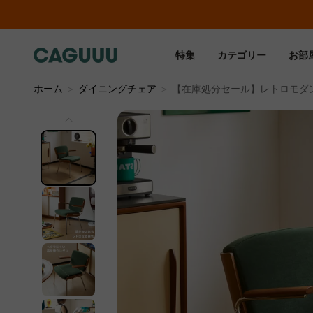
特集
カテゴリー
お部
ホーム
＞
ダイニングチェア
＞
【在庫処分セール】レトロモダ