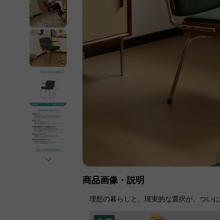
商品画像・説明
理想の暮らしと、現実的な選択が、つい