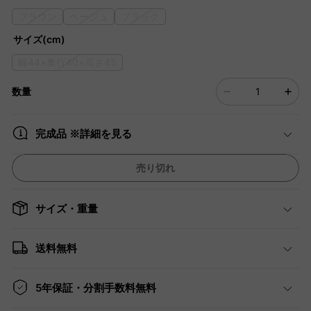
ブラウン
ベージュ
ブラック
サイズ(cm)
幅44×奥行40×高さ45
数量
完成品 ※詳細を見る
売り切れ
サイズ・重量
送料無料
5年保証・分割手数料無料