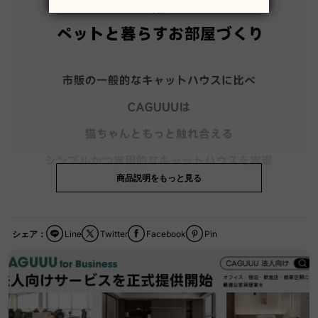
商品説明をもっと見る
シェア：
Line
Twitter
Facebook
Pin