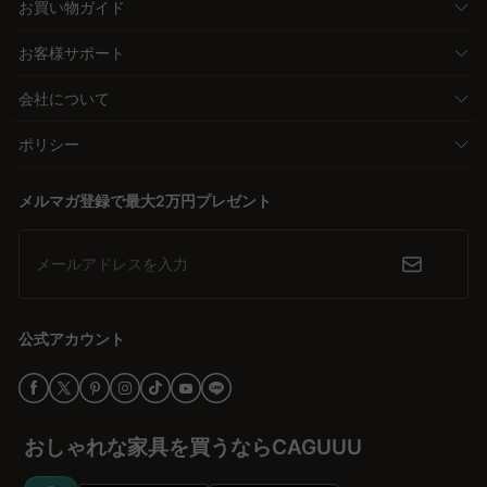
お買い物ガイド
お客様サポート
会社について
ポリシー
メルマガ登録で最大2万円プレゼント
メールアドレスを入力
公式アカウント
おしゃれな家具を買うならCAGUUU