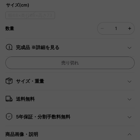
サイズ(cm)
幅68×奥行86×高さ73
数量
完成品 ※詳細を見る
売り切れ
サイズ・重量
送料無料
5年保証・分割手数料無料
商品画像・説明