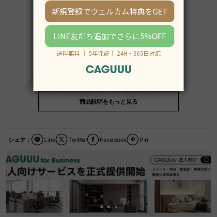
商品説明をもっと見る
シェア：
Line
Twitter
Facebook
Pin