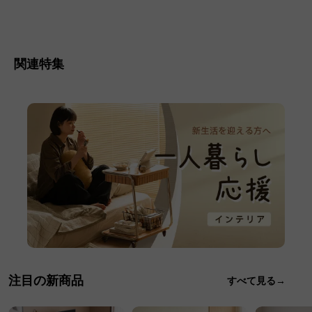
関連特集
注目の新商品
すべて見る→