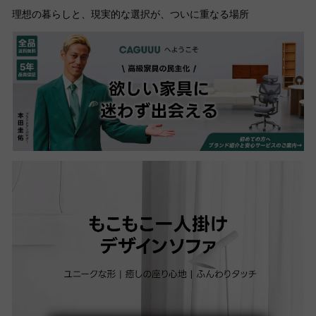
理想の暮らしと、現実的な選択が、ついに重なる場所