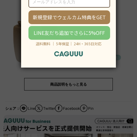
商品説明をもっと見る
シェア：
Line
Twitter
Facebook
Pin