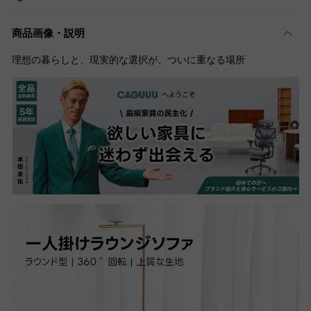
商品画像・説明
理想の暮らしと、現実的な選択が、ついに重なる場所