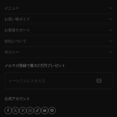
メニュー
お買い物ガイド
お客様サポート
会社について
ポリシー
メルマガ登録で最大2万円プレゼント
メールアドレスを入力
公式アカウント