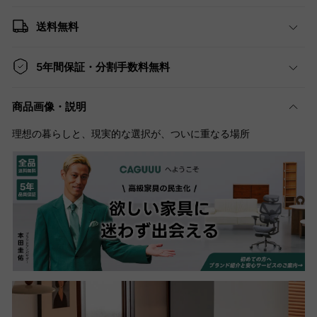
送料無料
5年間保証・分割手数料無料
商品画像・説明
理想の暮らしと、現実的な選択が、ついに重なる場所