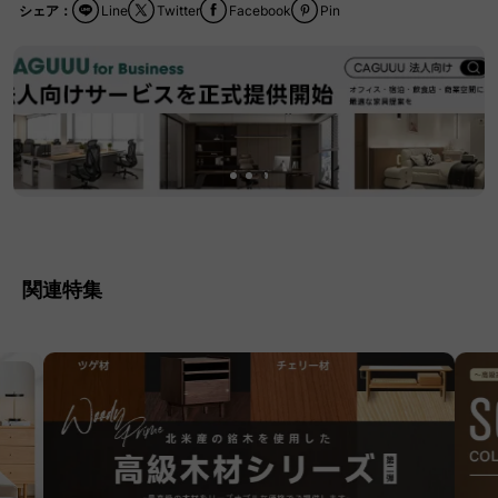
シェア：
Line
Twitter
Facebook
Pin
関連特集