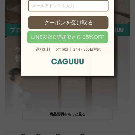
商品説明をもっと見る