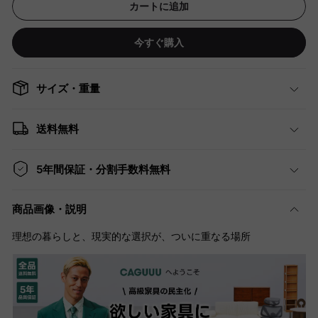
カートに追加
今すぐ購入
サイズ・重量
送料無料
5年間保証・分割手数料無料
商品画像・説明
理想の暮らしと、現実的な選択が、ついに重なる場所