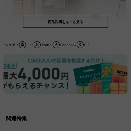
商品説明をもっと見る
シェア：
Line
Twitter
Facebook
Pin
…
関連特集