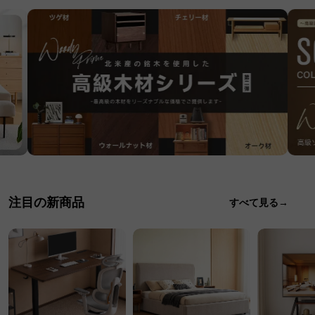
注目の新商品
すべて見る→