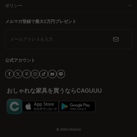
ポリシー
メルマガ登録で最大2万円プレゼント
メールアドレスを入力
公式アカウント
おしゃれな家具を買うならCAGUUU
© 2026
CAGUUU