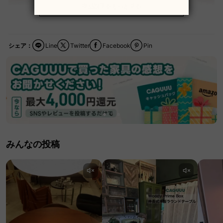
商品説明をもっと見る
シェア：
Line
Twitter
Facebook
Pin
みんなの投稿