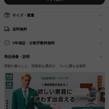
サイズ・重量
送料無料
5年保証・分割手数料無料
商品画像・説明
理想の暮らしと、現実的な選択が、ついに重なる場所