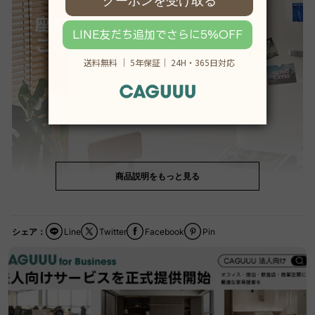
商品説明をもっと見る
シェア：
Line
Twitter
Facebook
Pin