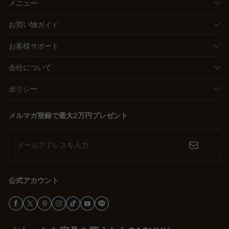
メニュー
お買い物ガイド
お客様サポート
会社について
ポリシー
メルマガ登録で最大2万円プレゼント
メールアドレスを入力
公式アカウント