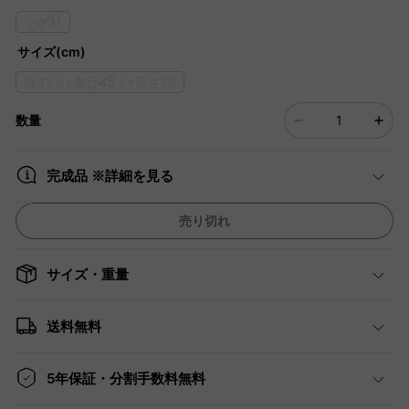
ツゲ材
サイズ(cm)
幅43.5×奥行45.5×高さ78
数量
完成品 ※詳細を見る
売り切れ
サイズ・重量
送料無料
5年保証・分割手数料無料