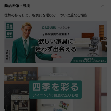
商品画像・説明
理想の暮らしと、現実的な選択が、ついに重なる場所