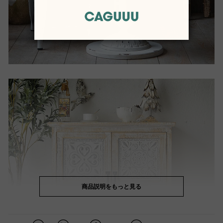
商品説明をもっと見る