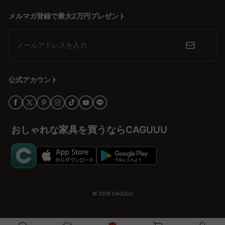
メルマガ登録で最大2万円プレゼント
メールアドレスを入力
公式アカウント
おしゃれな家具を買うならCAGUUU
© 2026
CAGUUU