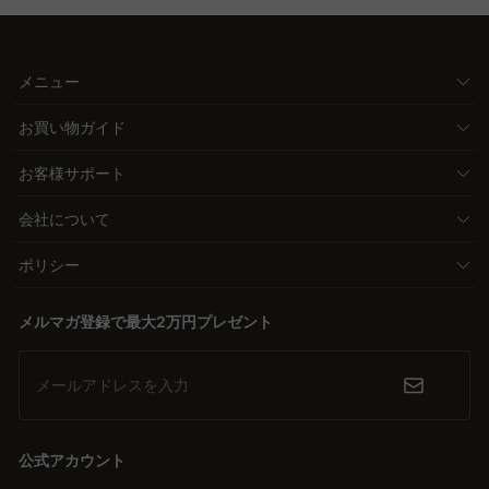
メニュー
お買い物ガイド
お客様サポート
会社について
ポリシー
メルマガ登録で最大2万円プレゼント
メールアドレスを入力
公式アカウント