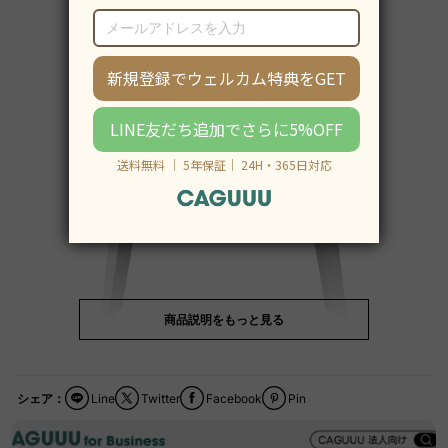
商品説明をもっと見る
シェア：
Line
Twitter
Facebook
Pin