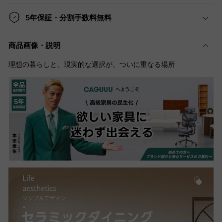
5年保証・分割手数料無料
商品画像・説明
理想の暮らしと、現実的な選択が、ついに重なる場所