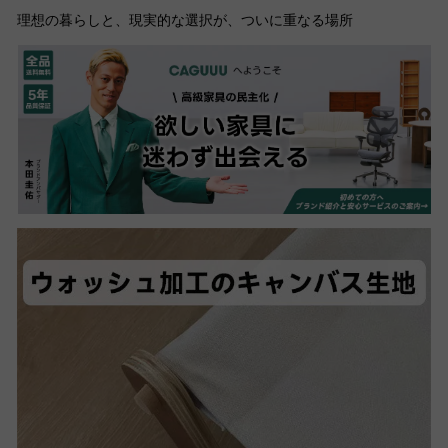
理想の暮らしと、現実的な選択が、ついに重なる場所