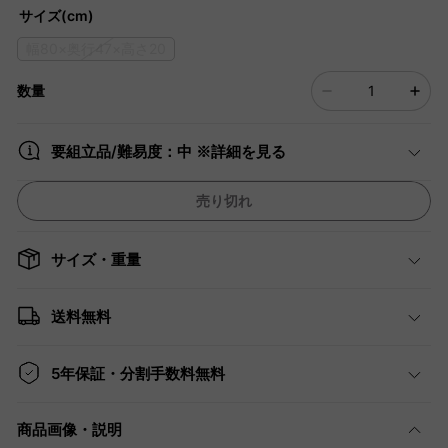
サイズ(cm)
幅80×奥行47×高さ20
数量
要組立品/難易度：中 ※詳細を見る
売り切れ
サイズ・重量
送料無料
5年保証・分割手数料無料
商品画像・説明