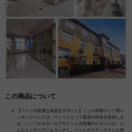
この商品について
【ペットの快適な休息をサポート】：この木製ペット用ハ
ンモックベッドは、ペットにとって最高の休息を提供しま
す。シンプルモダンなデザインと北欧風のスタイルが、ど
んなインテリアにもマッチし、ペットのリラックスした時