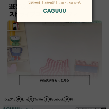
商品説明をもっと見る
シェア：
Line
Twitter
Facebook
Pin