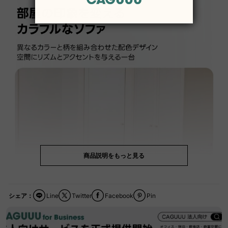
商品説明をもっと見る
シェア：
Line
Twitter
Facebook
Pin