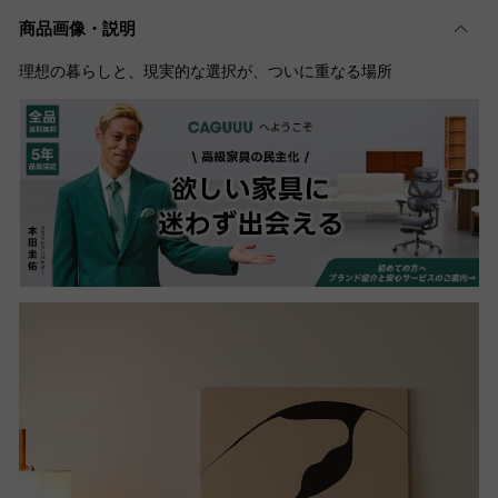
商品画像・説明
理想の暮らしと、現実的な選択が、ついに重なる場所