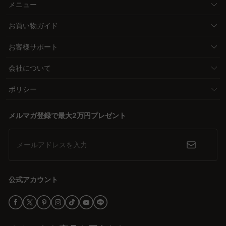
メニュー
お買い物ガイド
お客様サポート
会社について
ポリシー
メルマガ登録で最大2万円プレゼント
メールアドレスを入力
公式アカウント