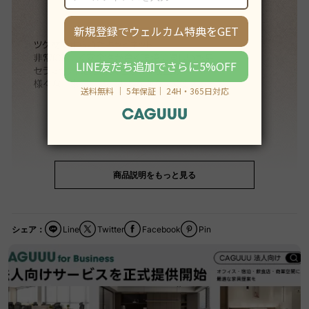
商品説明をもっと見る
シェア：
Line
Twitter
Facebook
Pin