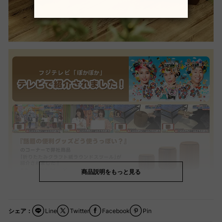
商品説明をもっと見る
シェア：
Line
Twitter
Facebook
Pin