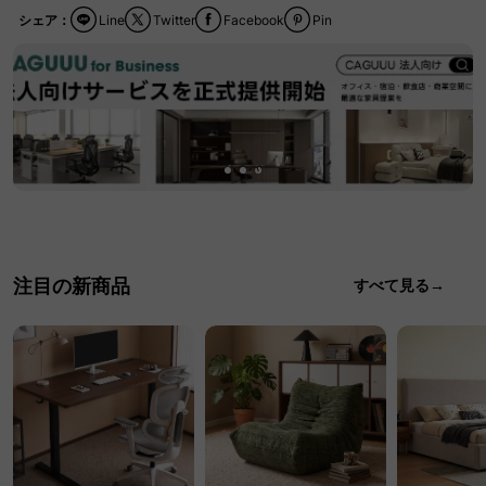
シェア：
Line
Twitter
Facebook
Pin
注目の新商品
すべて見る→