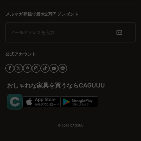
メルマガ登録で最大2万円プレゼント
メールアドレスを入力
公式アカウント
おしゃれな家具を買うならCAGUUU
© 2026
CAGUUU