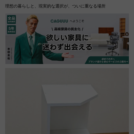
理想の暮らしと、現実的な選択が、ついに重なる場所