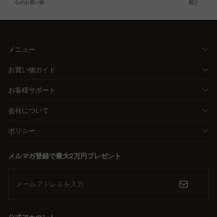
心のお買い物
届け
メニュー
お買い物ガイド
お客様サポート
会社について
ポリシー
メルマガ登録で最大2万円プレゼント
メールアドレスを入力