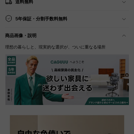
送料無料
5年保証・分割手数料無料
商品画像・説明
理想の暮らしと、現実的な選択が、ついに重なる場所