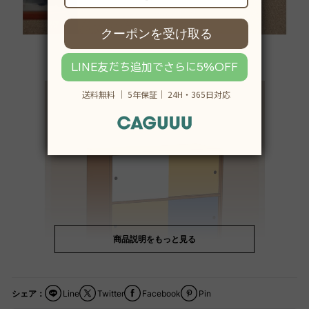
商品説明をもっと見る
シェア：
Line
Twitter
Facebook
Pin