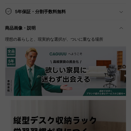
5年保証・分割手数料無料
商品画像・説明
理想の暮らしと、現実的な選択が、ついに重なる場所