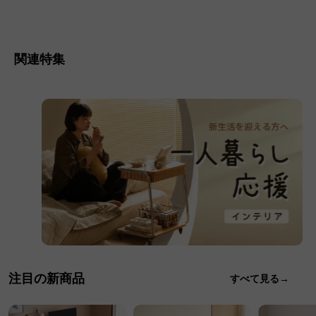
関連特集
注目の新商品
すべて見る→