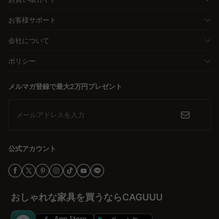
お客様サポート
会社について
ポリシー
メルマガ登録で最大2万円プレゼント
メールアドレスを入力
公式アカウント
おしゃれな家具を買うならCAGUUU