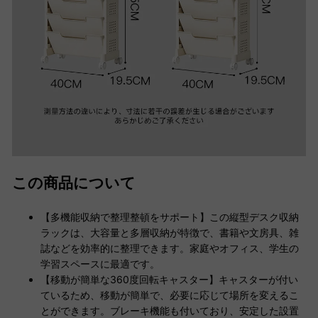
この商品について
【多機能収納で整理整頓をサポート】この縦型デスク収納
ラックは、大容量と多層収納が特徴で、書籍や文房具、雑
誌などを効率的に整理できます。家庭やオフィス、学生の
学習スペースに最適です。
【移動が簡単な360度回転キャスター】キャスターが付い
ているため、移動が簡単で、必要に応じて場所を変えるこ
とができます。ブレーキ機能も付いており、安定した設置