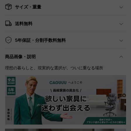
サイズ・重量
送料無料
5年保証・分割手数料無料
商品画像・説明
理想の暮らしと、現実的な選択が、ついに重なる場所