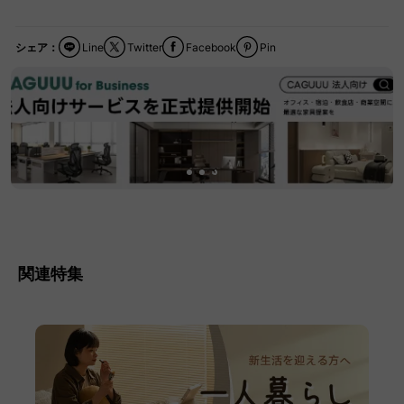
シェア：
Line
Twitter
Facebook
Pin
関連特集