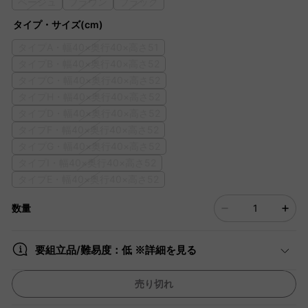
ベージュ
ブラウン
ブラック
タイプ・サイズ(cm)
タイプA・幅40×奥行40×高さ51
タイプB・幅40×奥行40×高さ52
タイプC・幅40×奥行40×高さ52
タイプH・幅40×奥行40×高さ52
タイプD・幅40×奥行40×高さ52
タイプF・幅40×奥行40×高さ52
タイプG・幅40×奥行40×高さ52
タイプI・幅40×奥行40×高さ52
タイプE・幅40×奥行40×高さ52
数量
要組立品/難易度：低 ※詳細を見る
売り切れ