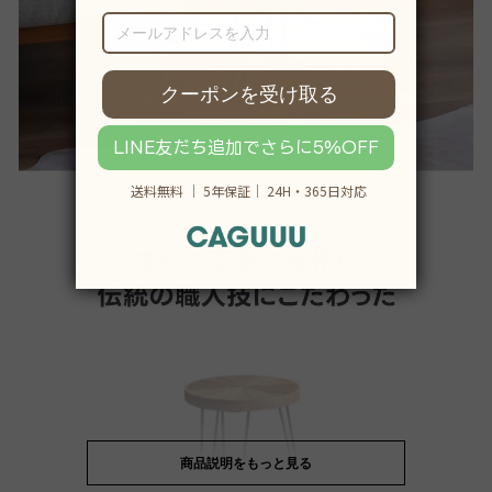
商品説明をもっと見る