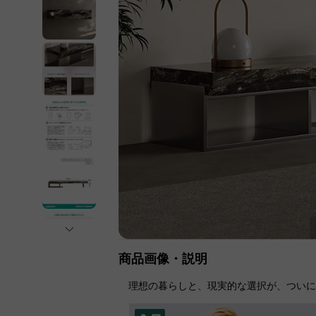
商品画像・説明
理想の暮らしと、現実的な選択が、つい