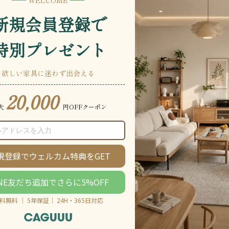
説明をもっと見る