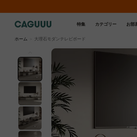
特集
カテゴリー
お部
ホーム
＞
大理石モダンテレビボード