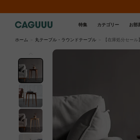
特集
カテゴリー
お部
ホーム
＞
丸テーブル・ラウンドテーブル
＞
【在庫処分セール