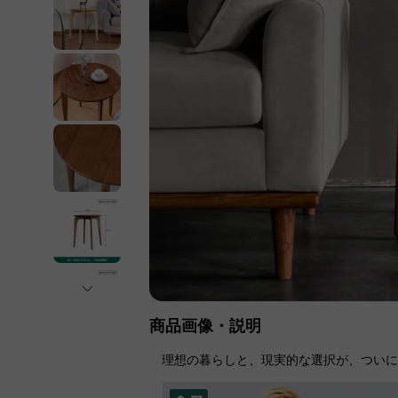
商品画像・説明
理想の暮らしと、現実的な選択が、つい