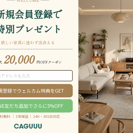
説明をもっと見る