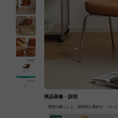
商品画像・説明
理想の暮らしと、現実的な選択が、つい