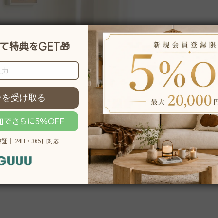
説明をもっと見る