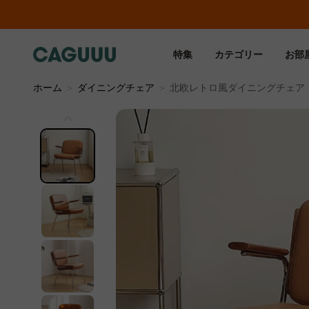
特集
カテゴリー
お部
ホーム
＞
ダイニングチェア
＞
北欧レトロ風ダイニングチェア