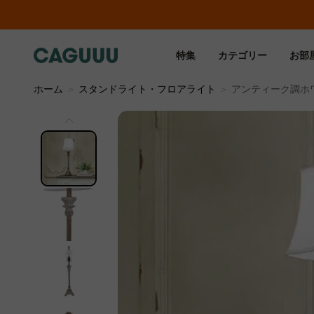
特集
カテゴリー
お部
ホーム
＞
スタンドライト・フロアライト
＞
アンティーク調ホ