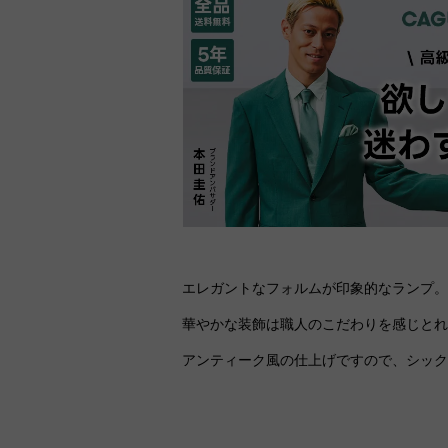
エレガントなフォルムが印象的なランプ
華やかな装飾は職人のこだわりを感じと
アンティーク風の仕上げですので、シッ