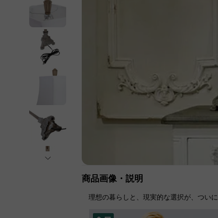
商品画像・説明
理想の暮らしと、現実的な選択が、つい