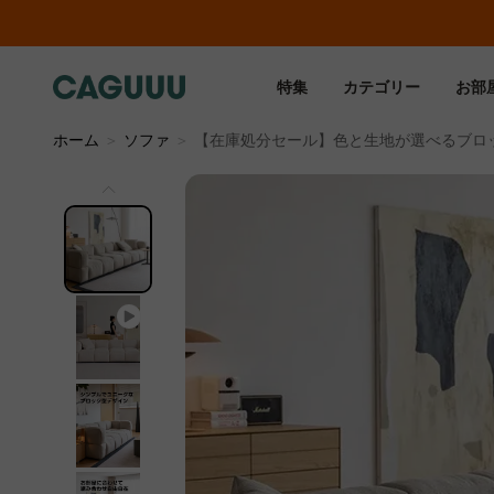
特集
カテゴリー
お部
ホーム
＞
ソファ
＞
【在庫処分セール】色と生地が選べるブロ