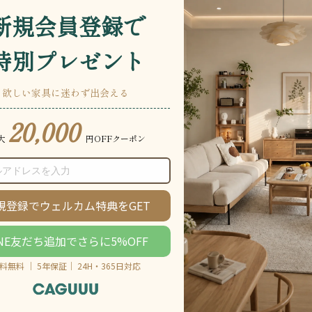
説明をもっと見る