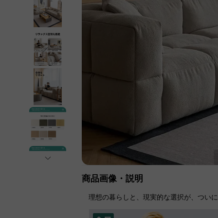
商品画像・説明
理想の暮らしと、現実的な選択が、つい